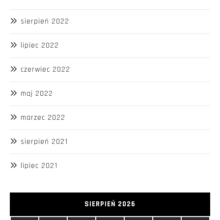
sierpień 2022
lipiec 2022
czerwiec 2022
maj 2022
marzec 2022
sierpień 2021
lipiec 2021
SIERPIEŃ 2026