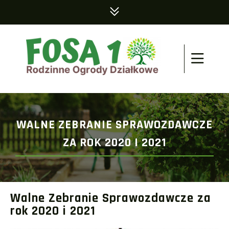
WALNE ZEBRANIE SPRAWOZDAWCZE
ZA ROK 2020 I 2021
Walne Zebranie Sprawozdawcze za
rok 2020 i 2021