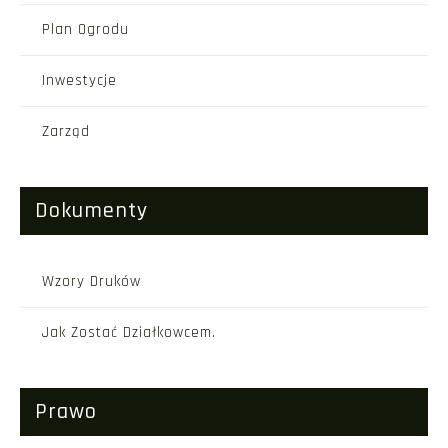
Plan Ogrodu
Inwestycje
Zarząd
Dokumenty
Wzory Druków
Jak Zostać Działkowcem.
Prawo