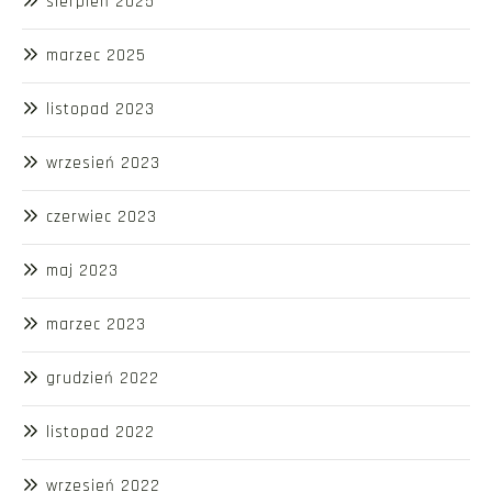
sierpień 2025
marzec 2025
listopad 2023
wrzesień 2023
czerwiec 2023
maj 2023
marzec 2023
grudzień 2022
listopad 2022
wrzesień 2022