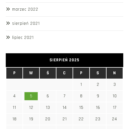
marzec 2022
sierpień 2021
lipiec 2021
SIERPIEŃ 2025
P
W
Ś
C
P
S
N
1
2
3
4
5
6
7
8
9
10
11
12
13
14
15
16
17
18
19
20
21
22
23
24