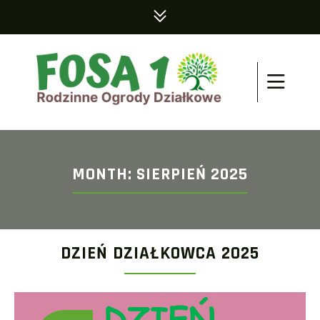
MONTH:
SIERPIEŃ 2025
DZIEŃ DZIAŁKOWCA 2025