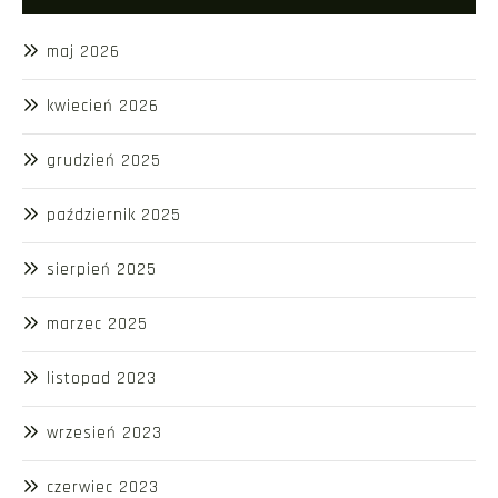
maj 2026
kwiecień 2026
grudzień 2025
październik 2025
sierpień 2025
marzec 2025
listopad 2023
wrzesień 2023
czerwiec 2023