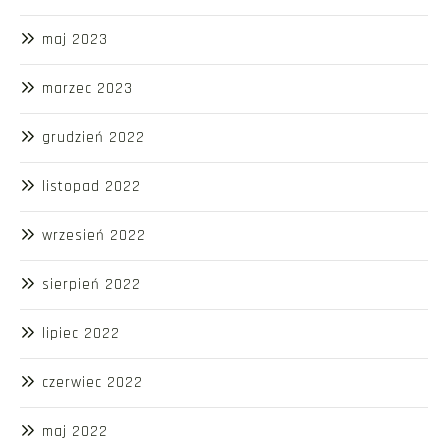
maj 2023
marzec 2023
grudzień 2022
listopad 2022
wrzesień 2022
sierpień 2022
lipiec 2022
czerwiec 2022
maj 2022