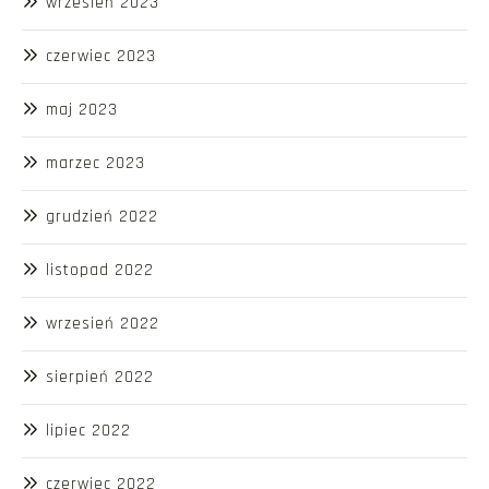
wrzesień 2023
czerwiec 2023
maj 2023
marzec 2023
grudzień 2022
listopad 2022
wrzesień 2022
sierpień 2022
lipiec 2022
czerwiec 2022