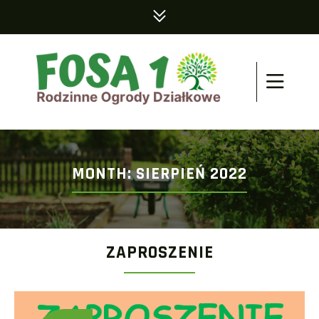
MONTH:
SIERPIEŃ 2022
ZAPROSZENIE