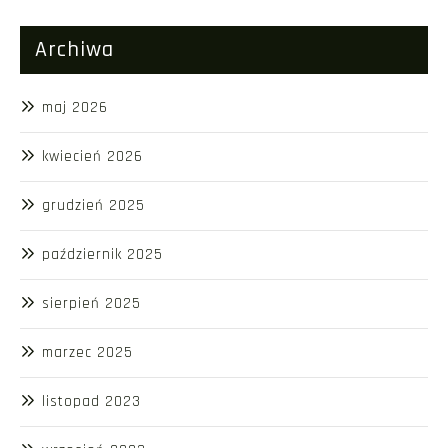
Archiwa
maj 2026
kwiecień 2026
grudzień 2025
październik 2025
sierpień 2025
marzec 2025
listopad 2023