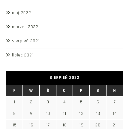
maj 2022
marzec 2022
sierpień 2021
lipiec 2021
SIERPIEŃ 2022
P
W
Ś
C
P
S
N
1
2
3
4
5
6
7
8
9
10
11
12
13
14
15
16
17
18
19
20
21