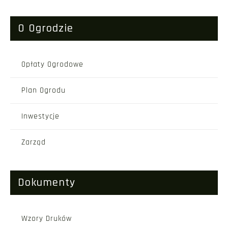
O Ogrodzie
Opłaty Ogrodowe
Plan Ogrodu
Inwestycje
Zarząd
Dokumenty
Wzory Druków