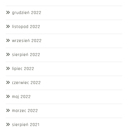
grudzień 2022
listopad 2022
wrzesień 2022
sierpień 2022
lipiec 2022
czerwiec 2022
maj 2022
marzec 2022
sierpień 2021