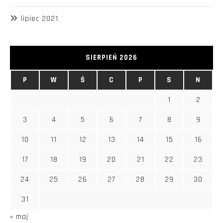
lipiec 2021
SIERPIEŃ 2026
P
W
Ś
C
P
S
N
1
2
3
4
5
6
7
8
9
10
11
12
13
14
15
16
17
18
19
20
21
22
23
24
25
26
27
28
29
30
31
« maj