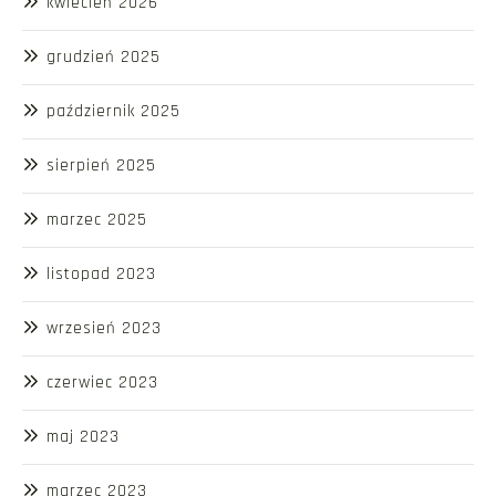
kwiecień 2026
grudzień 2025
październik 2025
sierpień 2025
marzec 2025
listopad 2023
wrzesień 2023
czerwiec 2023
maj 2023
marzec 2023